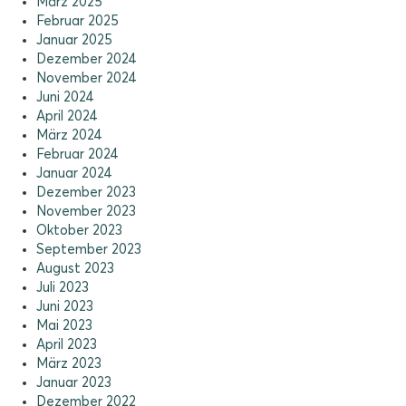
März 2025
Februar 2025
Januar 2025
Dezember 2024
November 2024
Juni 2024
April 2024
März 2024
Februar 2024
Januar 2024
Dezember 2023
November 2023
Oktober 2023
September 2023
August 2023
Juli 2023
Juni 2023
Mai 2023
April 2023
März 2023
Januar 2023
Dezember 2022