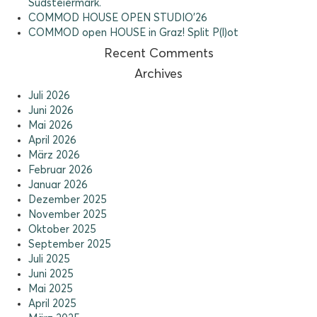
Südsteiermark.
COMMOD HOUSE OPEN STUDIO’26
COMMOD open HOUSE in Graz! Split P(l)ot
Recent Comments
Archives
Juli 2026
Juni 2026
Mai 2026
April 2026
März 2026
Februar 2026
Januar 2026
Dezember 2025
November 2025
Oktober 2025
September 2025
Juli 2025
Juni 2025
Mai 2025
April 2025