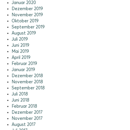
Januar 2020
Dezember 2019
November 2019
Oktober 2019
September 2019
August 2019
Juli 2019
Juni 2019
Mai 2019
April 2019
Februar 2019
Januar 2019
Dezember 2018
November 2018
September 2018
Juli 2018
Juni 2018
Februar 2018
Dezember 2017
November 2017
August 2017