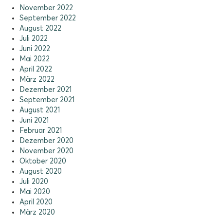
November 2022
September 2022
August 2022
Juli 2022
Juni 2022
Mai 2022
April 2022
März 2022
Dezember 2021
September 2021
August 2021
Juni 2021
Februar 2021
Dezember 2020
November 2020
Oktober 2020
August 2020
Juli 2020
Mai 2020
April 2020
März 2020