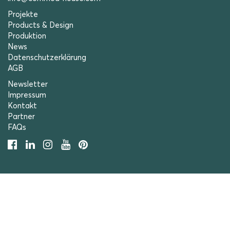
Projekte
Products & Design
Produktion
News
Datenschutzerklärung
AGB
Newsletter
Impressum
Kontakt
Partner
FAQs