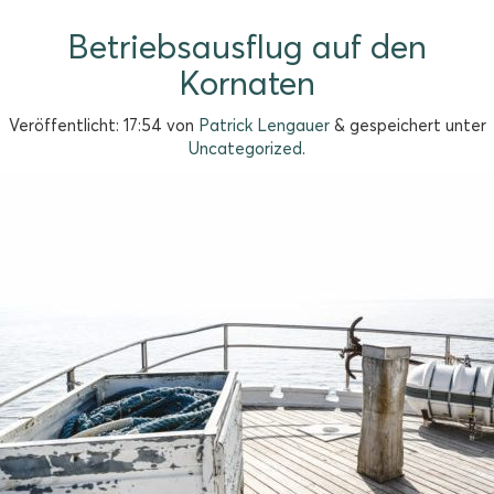
Betriebsausflug auf den
Kornaten
Veröffentlicht:
17:54
von
Patrick Lengauer
&
gespeichert unter
Uncategorized
.