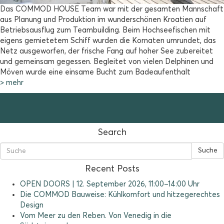
Das COMMOD HOUSE Team war mit der gesamten Mannschaft
aus Planung und Produktion im wunderschönen Kroatien auf
Betriebsausflug zum Teambuilding. Beim Hochseefischen mit
eigens gemietetem Schiff wurden die Kornaten umrundet, das
Netz ausgeworfen, der frische Fang auf hoher See zubereitet
und gemeinsam gegessen. Begleitet von vielen Delphinen und
Möven wurde eine einsame Bucht zum Badeaufenthalt
> mehr
Search
Suche
Recent Posts
OPEN DOORS | 12. September 2026, 11:00–14:00 Uhr
Die COMMOD Bauweise: Kühlkomfort und hitzegerechtes
Design
Vom Meer zu den Reben. Von Venedig in die