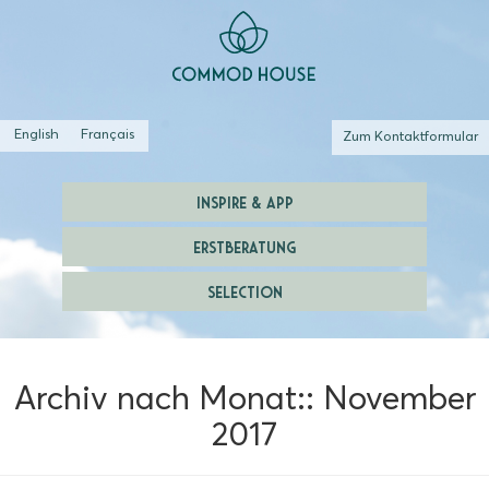
English
Français
Zum Kontaktformular
INSPIRE & APP
ERSTBERATUNG
SELECTION
Archiv nach Monat::
November
2017