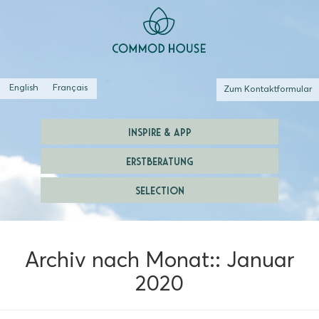
English
Français
Zum Kontaktformular
INSPIRE & APP
ERSTBERATUNG
SELECTION
Archiv nach Monat::
Januar
2020