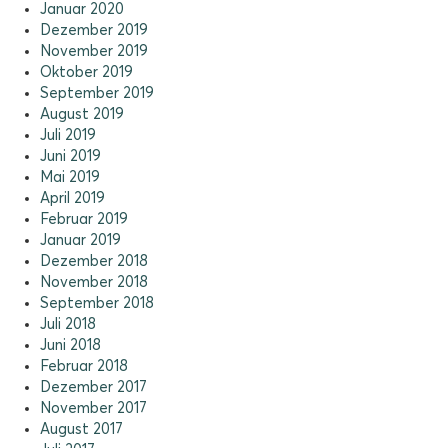
Januar 2020
Dezember 2019
November 2019
Oktober 2019
September 2019
August 2019
Juli 2019
Juni 2019
Mai 2019
April 2019
Februar 2019
Januar 2019
Dezember 2018
November 2018
September 2018
Juli 2018
Juni 2018
Februar 2018
Dezember 2017
November 2017
August 2017