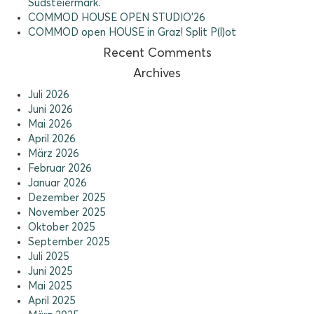
Südsteiermark.
COMMOD HOUSE OPEN STUDIO’26
COMMOD open HOUSE in Graz! Split P(l)ot
Recent Comments
Archives
Juli 2026
Juni 2026
Mai 2026
April 2026
März 2026
Februar 2026
Januar 2026
Dezember 2025
November 2025
Oktober 2025
September 2025
Juli 2025
Juni 2025
Mai 2025
April 2025