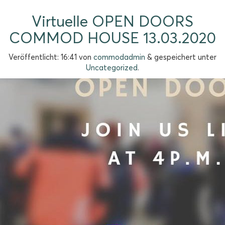
Virtuelle OPEN DOORS
COMMOD HOUSE 13.03.2020
Veröffentlicht:
16:41
von
commodadmin
&
gespeichert unter
Uncategorized
.