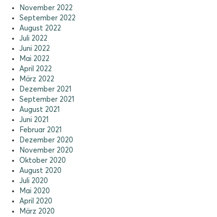
November 2022
September 2022
August 2022
Juli 2022
Juni 2022
Mai 2022
April 2022
März 2022
Dezember 2021
September 2021
August 2021
Juni 2021
Februar 2021
Dezember 2020
November 2020
Oktober 2020
August 2020
Juli 2020
Mai 2020
April 2020
März 2020