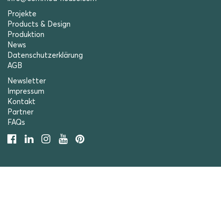
Projekte
Products & Design
Produktion
News
Datenschutzerklärung
AGB
Newsletter
Impressum
Kontakt
Partner
FAQs