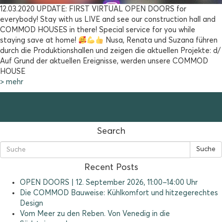
12.03.2020 UPDATE: FIRST VIRTUAL OPEN DOORS for
everybody! Stay with us LIVE and see our construction hall and
COMMOD HOUSES in there! Special service for you while
staying save at home!
Nusa, Renata und Suzana führen
durch die Produktionshallen und zeigen die aktuellen Projekte: d/
Auf Grund der aktuellen Ereignisse, werden unsere COMMOD
HOUSE
> mehr
Search
Suche
Recent Posts
OPEN DOORS | 12. September 2026, 11:00–14:00 Uhr
Die COMMOD Bauweise: Kühlkomfort und hitzegerechtes
Design
Vom Meer zu den Reben. Von Venedig in die