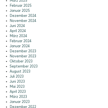
März 2025
Februar 2025
Januar 2025
Dezember 2024
November 2024
Juni 2024
April 2024
März 2024
Februar 2024
Januar 2024
Dezember 2023
November 2023
Oktober 2023
September 2023
August 2023
Juli 2023
Juni 2023
Mai 2023
April 2023
März 2023
Januar 2023
Dezember 2022