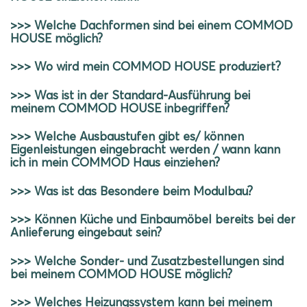
>>> Welche Dachformen sind bei einem COMMOD
HOUSE möglich?
>>> Wo wird mein COMMOD HOUSE produziert?
>>> Was ist in der Standard-Ausführung bei
meinem COMMOD HOUSE inbegriffen?
>>> Welche Ausbaustufen gibt es/ können
Eigenleistungen eingebracht werden / wann kann
ich in mein COMMOD Haus einziehen?
>>> Was ist das Besondere beim Modulbau?
>>> Können Küche und Einbaumöbel bereits bei der
Anlieferung eingebaut sein?
>>> Welche Sonder- und Zusatzbestellungen sind
bei meinem COMMOD HOUSE möglich?
>>> Welches Heizungssystem kann bei meinem