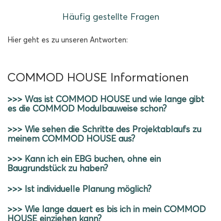
Häufig gestellte Fragen
Hier geht es zu unseren Antworten:
COMMOD HOUSE Informationen
>>> Was ist COMMOD HOUSE und wie lange gibt
es die COMMOD Modulbauweise schon?
>>> Wie sehen die Schritte des Projektablaufs zu
meinem COMMOD HOUSE aus?
>>> Kann ich ein EBG buchen, ohne ein
Baugrundstück zu haben?
>>> Ist individuelle Planung möglich?
>>> Wie lange dauert es bis ich in mein COMMOD
HOUSE einziehen kann?