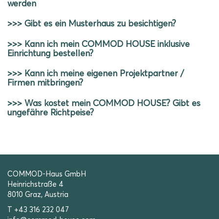
werden
>>> Gibt es ein Musterhaus zu besichtigen?
>>> Kann ich mein COMMOD HOUSE inklusive
Einrichtung bestellen?
>>> Kann ich meine eigenen Projektpartner /
Firmen mitbringen?
>>> Was kostet mein COMMOD HOUSE? Gibt es
ungefähre Richtpeise?
COMMOD-Haus GmbH
Heinrichstraße 4
8010 Graz, Austria
T +43 316 232 047