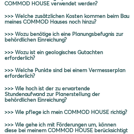
COMMOD HOUSE verwendet werden?
>>> Welche zusätzlichen Kosten kommen beim Bau
meines COMMOD Hauses noch hinzu?
>>> Wozu benötige ich eine Planungsbefugnis zur
behördlichen Einreichung?
>>> Wozu ist ein geologisches Gutachten
erforderlich?
>>> Welche Punkte sind bei einem Vermesserplan
erforderlich?
>>> Wie hoch ist der zu erwartende
Stundenaufwand zur Planerstellung der
behördlichen Einreichung?
>>> Wie pflege ich mein COMMOD HOUSE richtig?
>>> Wie gehe ich mit Förderungen um, können
diese bei meinem COMMOD HOUSE berücksichtigt