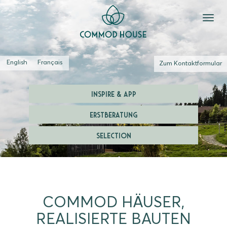
English
Français
Zum Kontaktformular
INSPIRE & APP
ERSTBERATUNG
SELECTION
COMMOD HÄUSER,
REALISIERTE BAUTEN