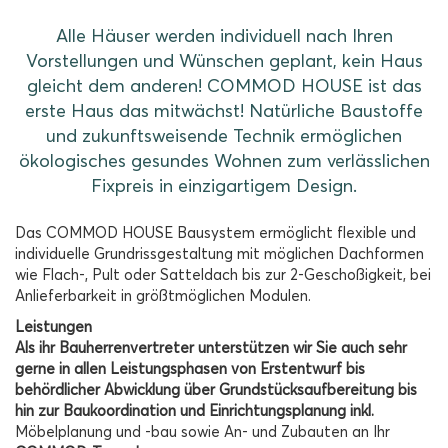
Alle Häuser werden individuell nach Ihren
Vorstellungen und Wünschen geplant, kein Haus
gleicht dem anderen! COMMOD HOUSE ist das
erste Haus das mitwächst! Natürliche Baustoffe
und zukunftsweisende Technik ermöglichen
ökologisches gesundes Wohnen zum verlässlichen
Fixpreis in einzigartigem Design.
Das COMMOD HOUSE Bausystem ermöglicht flexible und
individuelle Grundrissgestaltung mit möglichen Dachformen
wie Flach-, Pult oder Satteldach bis zur 2-Geschoßigkeit, bei
Anlieferbarkeit in größtmöglichen Modulen.
Leistungen
Als ihr Bauherrenvertreter unterstützen wir Sie auch sehr
gerne in allen Leistungsphasen von Erstentwurf bis
behördlicher Abwicklung über Grundstücksaufbereitung bis
hin zur Baukoordination und Einrichtungsplanung inkl.
Möbelplanung und -bau sowie An- und Zubauten an Ihr