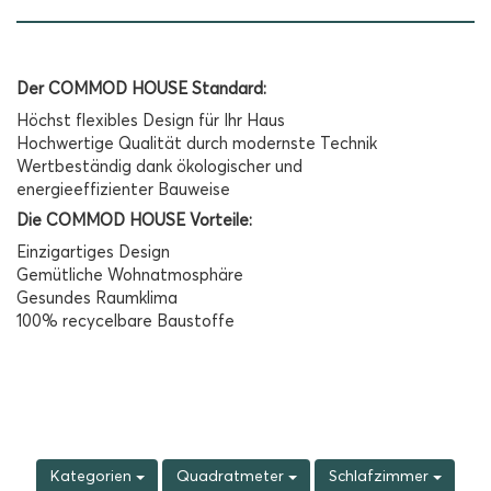
Der COMMOD HOUSE Standard:
Höchst flexibles Design für Ihr Haus
Hochwertige Qualität durch modernste Technik
Wertbeständig dank ökologischer und
energieeffizienter Bauweise
Die COMMOD HOUSE Vorteile:
Einzigartiges Design
Gemütliche Wohnatmosphäre
Gesundes Raumklima
100% recycelbare Baustoffe
Kategorien
Quadratmeter
Schlafzimmer