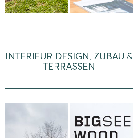
INTERIEUR DESIGN, ZUBAU &
TERRASSEN