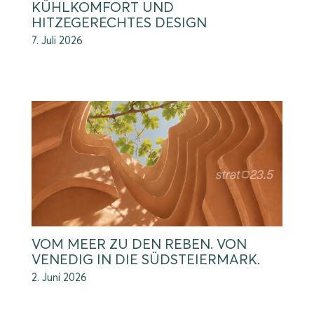
KÜHLKOMFORT UND
HITZEGERECHTES DESIGN
7. Juli 2026
VOM MEER ZU DEN REBEN. VON
VENEDIG IN DIE SÜDSTEIERMARK.
2. Juni 2026