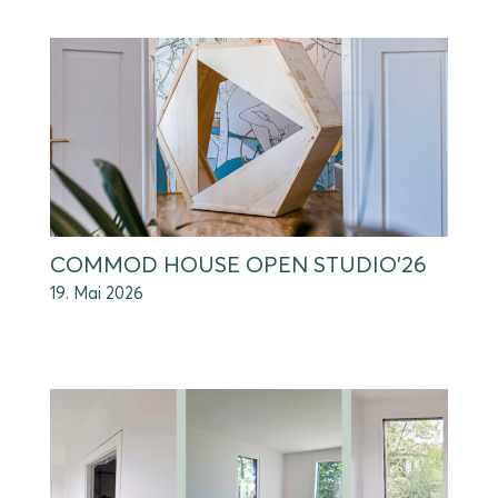
COMMOD HOUSE OPEN STUDIO’26
19. Mai 2026