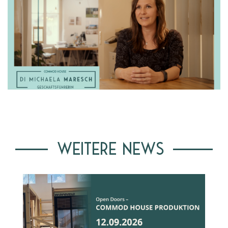
WEITERE NEWS