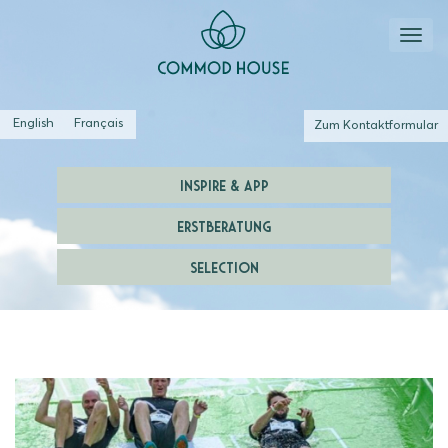
English
Français
Zum Kontaktformular
INSPIRE & APP
ERSTBERATUNG
SELECTION