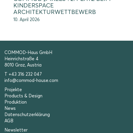
KINDERSPACE
ARCHITEKTURWETTBEWERB
10. April 2026
COMMOD-Haus GmbH
Heinrichstraße 4
8010 Graz, Austria
T +43 316 232 047
info@commod-house.com
Projekte
Products & Design
Produktion
News
Datenschutzerklärung
AGB
Newsletter