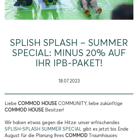
SPLISH SPLASH – SUMMER
SPECIAL: MINUS 20% AUF
IHR IPB-PAKET!
18.07.2023
Liebe
COMMOD HOUSE
COMMUNITY, liebe zukünftige
COMMOD HOUSE
Besitzer!
Wir haben etwas gegen die Hitze: unser erfrischendes
SPLISH-SPLASH SUMMER SPECIAL
gibt es jetzt bis Ende
August für die Planung Ihres
COMMOD
Traumhauses: