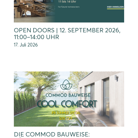
OPEN DOORS | 12. SEPTEMBER 2026,
11:00–14:00 UHR
17. Juli 2026
DIE COMMOD BAUWEISE: