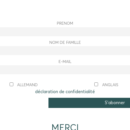
PRENOM
NOM DE FAMILLE
E-MAIL
ALLEMAND
ANGLAIS
déclaration de confidentialité
MERCI