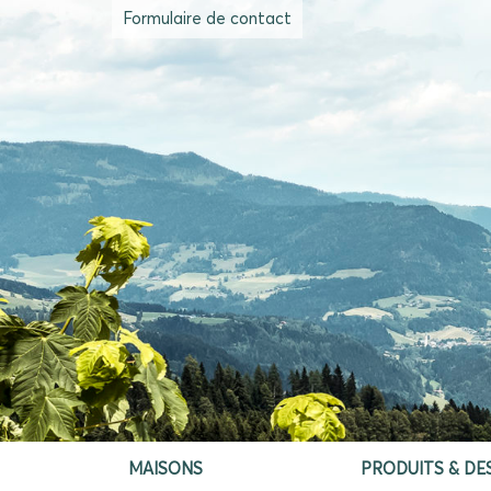
Formulaire de contact
MAISONS
PRODUITS & DE