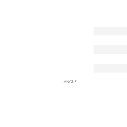
LANGUE