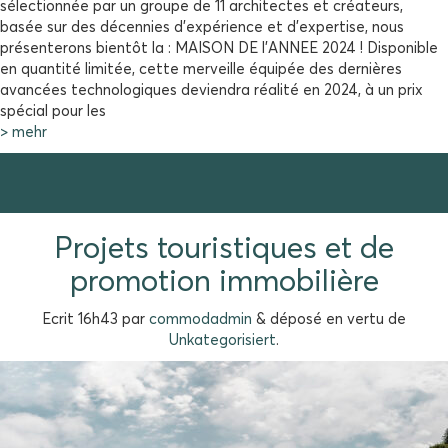
sélectionnée par un groupe de 11 architectes et créateurs,
basée sur des décennies d’expérience et d’expertise, nous
présenterons bientôt la : MAISON DE l’ANNEE 2024 ! Disponible
en quantité limitée, cette merveille équipée des dernières
avancées technologiques deviendra réalité en 2024, à un prix
spécial pour les
> mehr
Projets touristiques et de
promotion immobilière
Ecrit
16h43
par
commodadmin
&
déposé en vertu de
Unkategorisiert
.