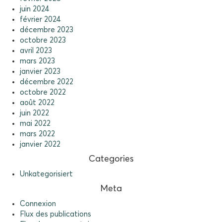
juin 2024
février 2024
décembre 2023
octobre 2023
avril 2023
mars 2023
janvier 2023
décembre 2022
octobre 2022
août 2022
juin 2022
mai 2022
mars 2022
janvier 2022
Categories
Unkategorisiert
Meta
Connexion
Flux des publications