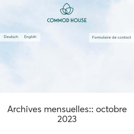
Deutsch
English
Formulaire de contact
Archives mensuelles::
octobre
2023