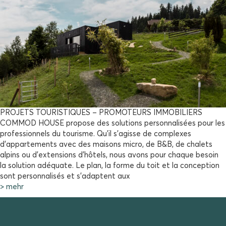
PROJETS TOURISTIQUES – PROMOTEURS IMMOBILIERS
COMMOD HOUSE propose des solutions personnalisées pour les
professionnels du tourisme. Qu’il s’agisse de complexes
d’appartements avec des maisons micro, de B&B, de chalets
alpins ou d’extensions d’hôtels, nous avons pour chaque besoin
la solution adéquate. Le plan, la forme du toit et la conception
sont personnalisés et s’adaptent aux
> mehr