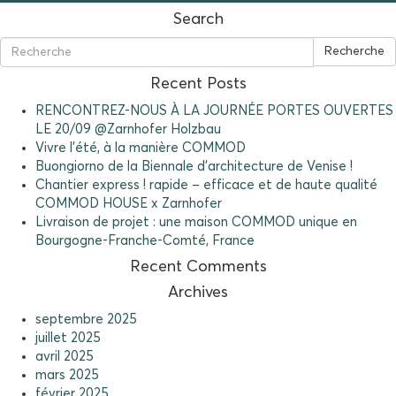
Search
Recherche
Recent Posts
RENCONTREZ-NOUS À LA JOURNÉE PORTES OUVERTES
LE 20/09 @Zarnhofer Holzbau
Vivre l’été, à la manière COMMOD
Buongiorno de la Biennale d’architecture de Venise !
Chantier express ! rapide – efficace et de haute qualité
COMMOD HOUSE x Zarnhofer
Livraison de projet : une maison COMMOD unique en
Bourgogne-Franche-Comté, France
Recent Comments
Archives
septembre 2025
juillet 2025
avril 2025
mars 2025
février 2025