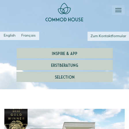
English
Français
Zum Kontaktformular
INSPIRE & APP
ERSTBERATUNG
SELECTION