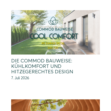
DIE COMMOD BAUWEISE:
KÜHLKOMFORT UND
HITZEGERECHTES DESIGN
7. Juli 2026