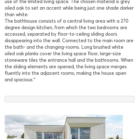
use of the limited living space. The chosen material is grey
oiled oak to set an accent while being just one shade darker
than white.
The bathhouse consists of a central living area with a 270
degree design kitchen, from which the two bedrooms are
accessed, separated by floor-to-ceiling sliding doors
disappearing into the wall. Connected to the main room are
the bath- and the changing-rooms. Long brushed white
oiled oak planks cover the living space floor, large-size
stoneware tiles the entrance hall and the bathrooms. When
the sliding elements are opened, the living space merges
fluently into the adjacent rooms, making the house open
and spacious.“