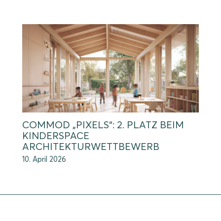
COMMOD „PIXELS“: 2. PLATZ BEIM
KINDERSPACE
ARCHITEKTURWETTBEWERB
10. April 2026
COMMOD-Haus GmbH