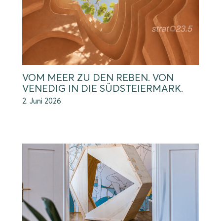
VOM MEER ZU DEN REBEN. VON
VENEDIG IN DIE SÜDSTEIERMARK.
2. Juni 2026