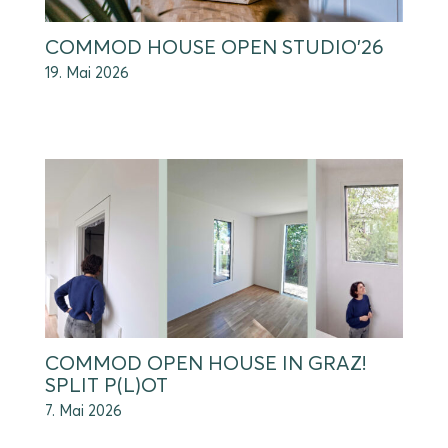
COMMOD HOUSE OPEN STUDIO’26
19. Mai 2026
COMMOD OPEN HOUSE IN GRAZ!
SPLIT P(L)OT
7. Mai 2026