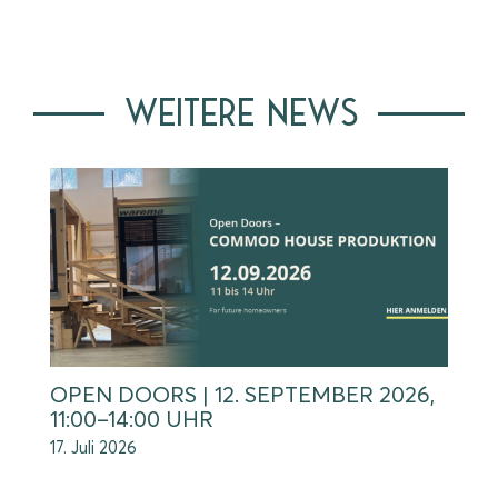
WEITERE NEWS
OPEN DOORS | 12. SEPTEMBER 2026,
11:00–14:00 UHR
17. Juli 2026